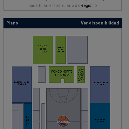
hacerlo en el formulario de
Registro
Plano
Ver disponibilidad